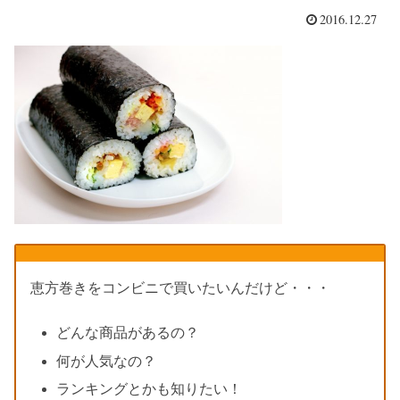
2016.12.27
恵方巻きをコンビニで買いたいんだけど・・・
どんな商品があるの？
何が人気なの？
ランキングとかも知りたい！