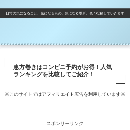
日常の気になること、気になるもの、気になる場所、色々投稿していきます
恵方巻きはコンビニ予約がお得！人気
ランキングを比較してご紹介！
※このサイトではアフィリエイト広告を利用しています※
スポンサーリンク