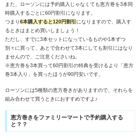
また、ローソンには予約購入じゃなくても恵方巻を3本同
時購入するごとに60円割引になります。
つまり
6本購入すると120円割引
になりますので、購入す
るときはまとめ買いしましょう！
ただし、すでに3本セットになっているものや1本ずつ
別々に買って、あとで合わせて3本にしても割引にはなり
ませんので、ご注意くださいね。
※恵方巻を3本買って60円割引の特典を受けるより「恵方
巻3本入り」を買ったほうが90円安いです。
ローソンには5種類の恵方巻きがありますので、それらを
組み合わせて買うときにおすすめですよ♪
恵方巻きをファミリーマートで予約購入する
と？？