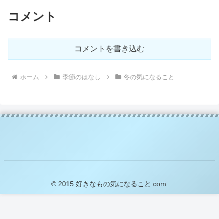
コメント
コメントを書き込む
ホーム
季節のはなし
冬の気になること
© 2015 好きなもの気になること.com.