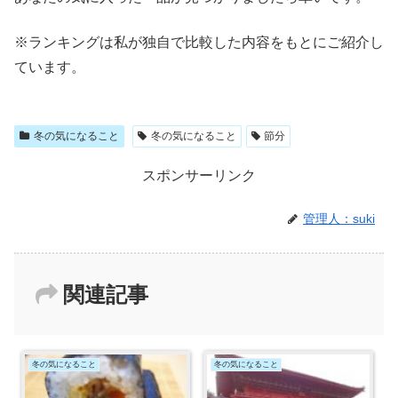
※ランキングは私が独自で比較した内容をもとにご紹介し
ています。
冬の気になること
冬の気になること
節分
スポンサーリンク
管理人：suki
関連記事
冬の気になること
冬の気になること