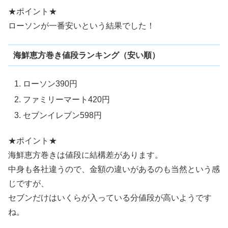
★ポイント★
ローソンが一番安いという結果でした！
海鮮恵方巻き値段ランキング（安い順）
ローソン390円
ファミリーマート420円
セブンイレブン598円
★ポイント★
海鮮恵方巻きは値段に結構差があります。
中身も各社違うので、金額の違いがあるのも当然という感
じですが、
セブンだけはいくらが入っている分値段が高いようです
ね。