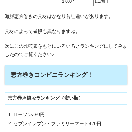
1,080円
1,170円
海鮮恵方巻きの具材はかなり各社違いがあります。
具材によって値段も異なりますね。
次にこの比較表をもとにいろいろとランキングにしてみま
したのでご覧ください♪
恵方巻きコンビニランキング！
恵方巻き値段ランキング（安い順）
ローソン390円
セブンイレブン・ファミリーマート420円