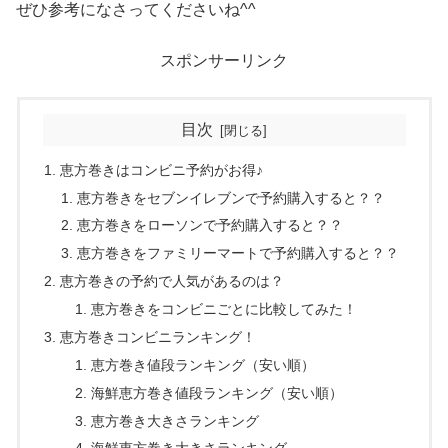
ぜひ参考になさってくださいね^^
スポンサーリンク
目次
恵方巻きはコンビニ予約がお得♪
恵方巻きをセブンイレブンで予約購入すると？？
恵方巻きをローソンで予約購入すると？？
恵方巻きをファミリーマートで予約購入すると？？
恵方巻きの予約で人気があるのは？
恵方巻きをコンビニごとに比較してみた！
恵方巻きコンビニランキング！
恵方巻き値段ランキング（安い順）
海鮮恵方巻き値段ランキング（安い順）
恵方巻き大きさランキング