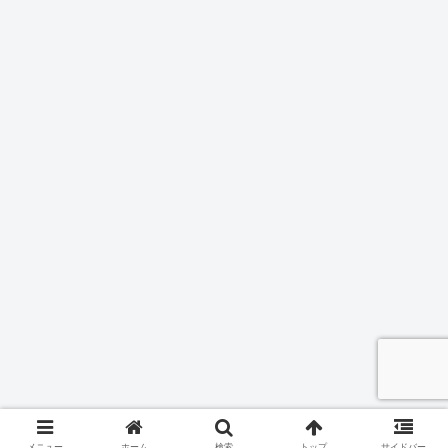
メニュー
ホーム
検索
トップ
サイドバー