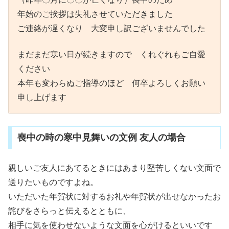
年始のご挨拶は失礼させていただきました
ご連絡が遅くなり 大変申し訳ございませんでした
まだまだ寒い日が続きますので くれぐれもご自愛
ください
本年も変わらぬご指導のほど 何卒よろしくお願い
申し上げます
喪中の時の寒中見舞いの文例 友人の場合
親しいご友人にあてるときにはあまり堅苦しくない文面で
送りたいものですよね。
いただいた年賀状に対するお礼や年賀状が出せなかったお
詫びをさらっと伝えるとともに、
相手に気を使わせないような文面を心がけるといいです