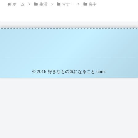
ホーム
生活
マナー
喪中
© 2015 好きなもの気になること.com.