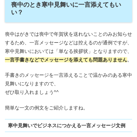
喪中のとき寒中見舞いに一言添えてもい
い？
喪中はがきでは喪中で年賀状を送れないことのみお知らせ
するため、一言メッセージなどは控えるのが通例ですが、
寒中見舞いにおいては「単なる挨拶状」となりますので、
一言手書きなどでメッセージを添えても問題ありません
。
手書きのメッセージを一言添えることで温かみのある寒中
見舞いになりますので、
ぜひ取り入れましょう^^
簡単な一文の例文をご紹介しますね。
寒中見舞いでビジネスにつかえる一言メッセージ文例