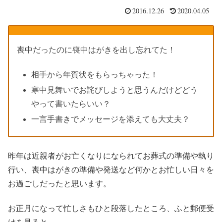
2016.12.26
2020.04.05
喪中だったのに喪中はがきを出し忘れてた！
相手から年賀状をもらっちゃった！
寒中見舞いでお詫びしようと思うんだけどどう
やって書いたらいい？
一言手書きでメッセージを添えても大丈夫？
昨年は近親者がお亡くなりになられてお葬式の準備や執り
行い、喪中はがきの準備や発送など何かとお忙しい日々を
お過ごしだったと思います。
お正月になって忙しさもひと段落したところ、ふと郵便受