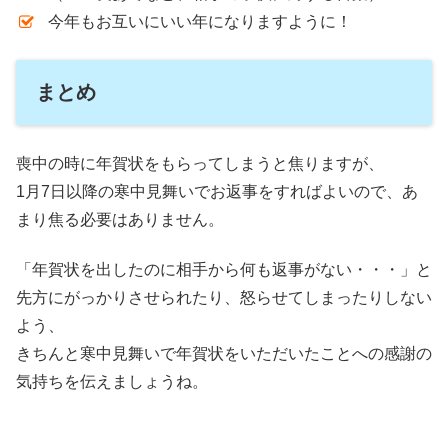
今年もお互いにいい年になりますように！
まとめ
喪中の時に年賀状をもらってしまうと焦りますが、
1月7日以降の寒中見舞いでお返事をすればよいので、あ
まり焦る必要はありません。
「年賀状を出したのに相手から何も返事がない・・・」と
先方にがっかりさせられたり、怒らせてしまったりしない
よう、
きちんと寒中見舞いで年賀状をいただいたことへの感謝の
気持ちを伝えましょうね。