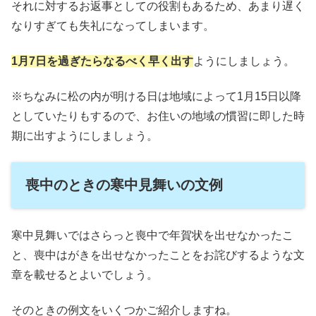
それに対するお返事としての役割もあるため、あまり遅く
なりすぎても失礼になってしまいます。
1月7日を過ぎたらなるべく早く出す
ようにしましょう。
※ちなみに松の内が明ける日は地域によって1月15日以降
としていたりもするので、お住いの地域の慣習に即した時
期に出すようにしましょう。
喪中のときの寒中見舞いの文例
寒中見舞いではさらっと喪中で年賀状を出せなかったこ
と、喪中はがきを出せなかったことをお詫びするような文
章を載せるとよいでしょう。
そのときの例文をいくつかご紹介しますね。