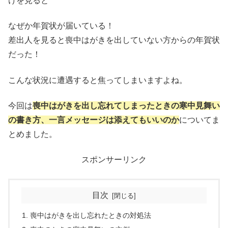
けを見ると
なぜか年賀状が届いている！
差出人を見ると喪中はがきを出していない方からの年賀状
だった！
こんな状況に遭遇すると焦ってしまいますよね。
今回は
喪中はがきを出し忘れてしまったときの寒中見舞い
の書き方、一言メッセージは添えてもいいのか
についてま
とめました。
スポンサーリンク
目次
喪中はがきを出し忘れたときの対処法