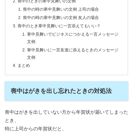
喪中のときの寒中見舞いの文例
喪中の時の寒中見舞いの文例 上司の場合
喪中の時の寒中見舞いの文例 友人の場合
喪中のとき寒中見舞いに一言添えてもいい？
寒中見舞いでビジネスにつかえる一言メッセージ
文例
寒中見舞いに一言友達に添えるときのメッセージ
文例
まとめ
喪中はがきを出し忘れたときの対処法
喪中はがきを出していない方から年賀状が届いてしまった
とき、
特に上司からの年賀状だと、