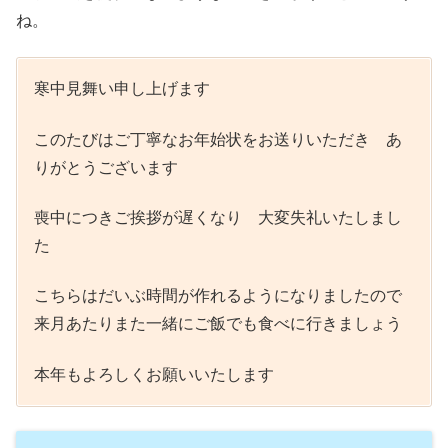
ね。
寒中見舞い申し上げます
このたびはご丁寧なお年始状をお送りいただき あ
りがとうございます
喪中につきご挨拶が遅くなり 大変失礼いたしまし
た
こちらはだいぶ時間が作れるようになりましたので
来月あたりまた一緒にご飯でも食べに行きましょう
本年もよろしくお願いいたします