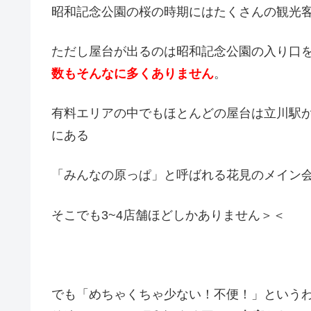
昭和記念公園の桜の時期にはたくさんの観光
ただし屋台が出るのは昭和記念公園の入り口
数もそんなに多くありません
。
有料エリアの中でもほとんどの屋台は立川駅か
にある
「みんなの原っぱ」と呼ばれる花見のメイン
そこでも3~4店舗ほどしかありません＞＜
でも「めちゃくちゃ少ない！不便！」という