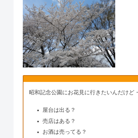
昭和記念公園にお花見に行きたいんだけど
屋台は出る？
売店はある？
お酒は売ってる？