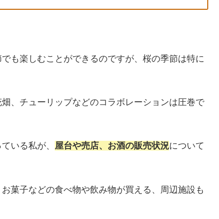
節でも楽しむことができるのですが、桜の季節は特に
花畑、チューリップなどのコラボレーションは圧巻で
。
っている私が、
屋台や売店、お酒の販売状況
について
、お菓子などの食べ物や飲み物が買える、周辺施設も