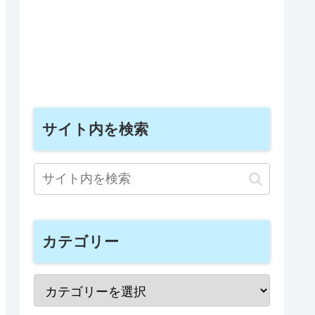
サイト内を検索
カテゴリー