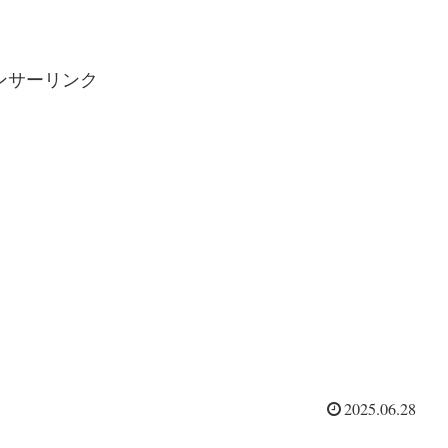
ンサーリンク
2025.06.28