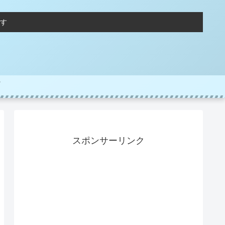
す
スポンサーリンク