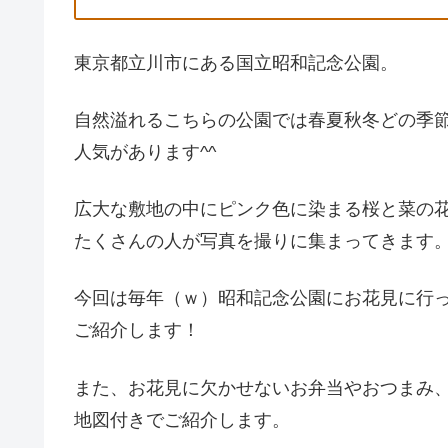
東京都立川市にある国立昭和記念公園。
自然溢れるこちらの公園では春夏秋冬どの季
人気があります^^
広大な敷地の中にピンク色に染まる桜と菜の
たくさんの人が写真を撮りに集まってきます
今回は毎年（ｗ）昭和記念公園にお花見に行
ご紹介します！
また、お花見に欠かせないお弁当やおつまみ
地図付きでご紹介します。