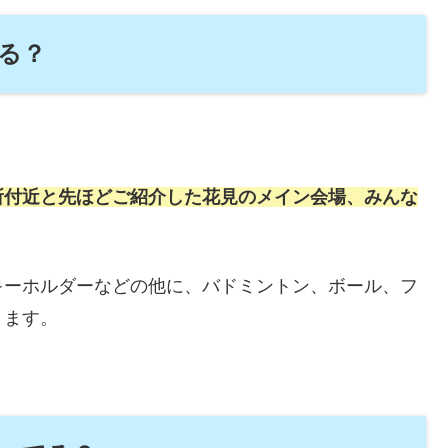
る？
所付近と先ほどご紹介した花見のメイン会場、みんな
キーホルダーなどの他に、バドミントン、ボール、フ
ります。