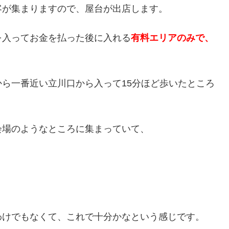
客が集まりますので、屋台が出店します。
を入ってお金を払った後に入れる
有料エリアのみで、
ら一番近い立川口から入って15分ほど歩いたところ
会場のようなところに集まっていて、
わけでもなくて、これで十分かなという感じです。