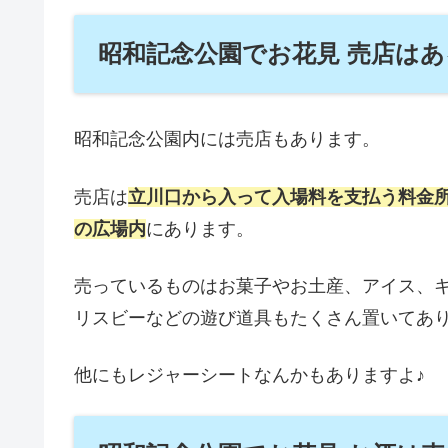
昭和記念公園でお花見 売店はあ
昭和記念公園内には売店もあります。
売店は
立川口から入って入場料を支払う料金
の広場内
にあります。
売っているものはお菓子やお土産、アイス、
リスビーなどの遊び道具もたくさん置いてあ
他にもレジャーシートなんかもありますよ♪