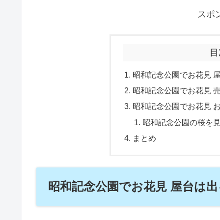
スポ
目
昭和記念公園でお花見 
昭和記念公園でお花見 
昭和記念公園でお花見 
昭和記念公園の桜を
まとめ
昭和記念公園でお花見 屋台は出