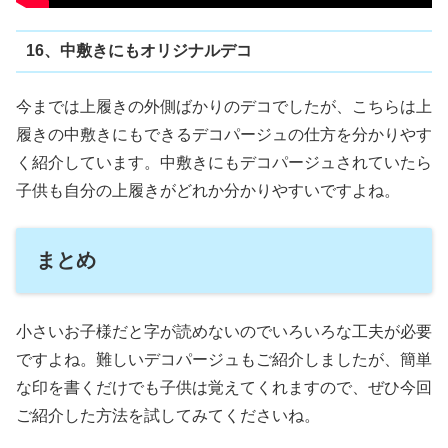
16、中敷きにもオリジナルデコ
今までは上履きの外側ばかりのデコでしたが、こちらは上
履きの中敷きにもできるデコパージュの仕方を分かりやす
く紹介しています。中敷きにもデコパージュされていたら
子供も自分の上履きがどれか分かりやすいですよね。
まとめ
小さいお子様だと字が読めないのでいろいろな工夫が必要
ですよね。難しいデコパージュもご紹介しましたが、簡単
な印を書くだけでも子供は覚えてくれますので、ぜひ今回
ご紹介した方法を試してみてくださいね。