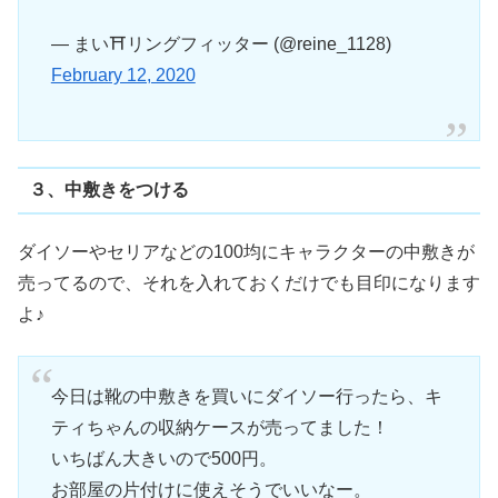
— まい⛩リングフィッター (@reine_1128)
February 12, 2020
３、中敷きをつける
ダイソーやセリアなどの100均にキャラクターの中敷きが
売ってるので、それを入れておくだけでも目印になります
よ♪
今日は靴の中敷きを買いにダイソー行ったら、キ
ティちゃんの収納ケースが売ってました！
いちばん大きいので500円。
お部屋の片付けに使えそうでいいなー。