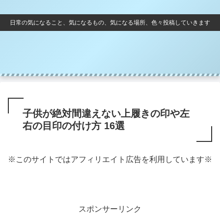
日常の気になること、気になるもの、気になる場所、色々投稿していきます
子供が絶対間違えない上履きの印や左
右の目印の付け方 16選
※このサイトではアフィリエイト広告を利用しています※
スポンサーリンク