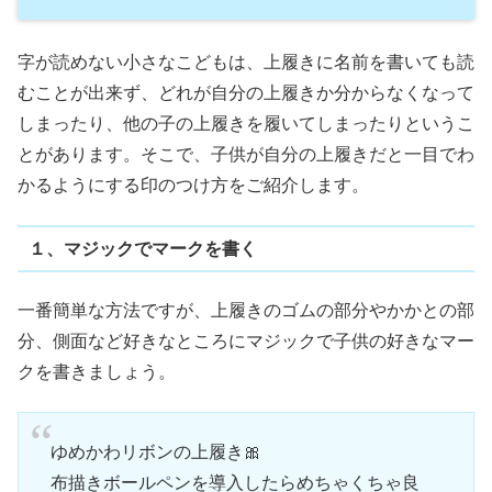
字が読めない小さなこどもは、上履きに名前を書いても読
むことが出来ず、どれが自分の上履きか分からなくなって
しまったり、他の子の上履きを履いてしまったりというこ
とがあります。そこで、子供が自分の上履きだと一目でわ
かるようにする印のつけ方をご紹介します。
１、マジックでマークを書く
一番簡単な方法ですが、上履きのゴムの部分やかかとの部
分、側面など好きなところにマジックで子供の好きなマー
クを書きましょう。
ゆめかわリボンの上履き🎀
布描きボールペンを導入したらめちゃくちゃ良