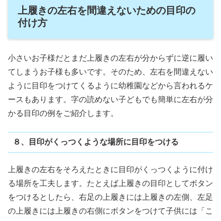
上履きの左右を間違えないための目印の
付け方
小さいお子様だとまだ上履きの左右が分からずに逆に履い
てしまうお子様も多いです。そのため、左右を間違えない
ように目印をつけてくるように幼稚園などから言われるケ
ースもあります。字の読めない子どもでも簡単に左右が分
かる目印の例をご紹介します。
８、目印がくっつくような場所に目印をつける
上履きの左右をそろえたときに目印がくっつくように付け
る場所を工夫します。たとえば上履きの目印としてボタン
をつけるとしたら、右足の上履きには上履きの左側、左足
の上履きには上履きの右側にボタンをつけて子供には「こ