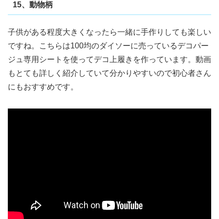
15、動物柄
子供がある程度大きくなったら一緒に手作りしても楽しい
ですね。こちらは100均のダイソーに売っているデコパー
ジュ専用シートを使ってデコ上履きを作っています。動画
もとても詳しく紹介していて分かりやすいので初心者さん
にもおすすめです。