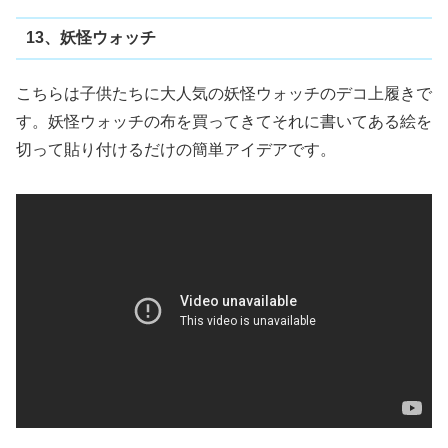
13、妖怪ウォッチ
こちらは子供たちに大人気の妖怪ウォッチのデコ上履きで
す。妖怪ウォッチの布を買ってきてそれに書いてある絵を
切って貼り付けるだけの簡単アイデアです。