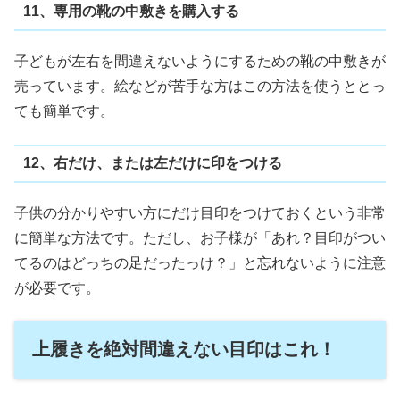
11、専用の靴の中敷きを購入する
子どもが左右を間違えないようにするための靴の中敷きが
売っています。絵などが苦手な方はこの方法を使うととっ
ても簡単です。
12、右だけ、または左だけに印をつける
子供の分かりやすい方にだけ目印をつけておくという非常
に簡単な方法です。ただし、お子様が「あれ？目印がつい
てるのはどっちの足だったっけ？」と忘れないように注意
が必要です。
上履きを絶対間違えない目印はこれ！