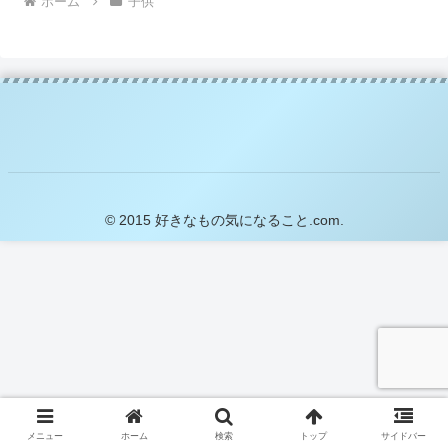
ホーム
子供
© 2015 好きなもの気になること.com.
メニュー
ホーム
検索
トップ
サイドバー