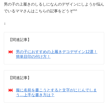
男の子の上履きのしるしになんのデザインにしようか悩ん
でいるママさんはこちらの記事をどうぞ^^
↓
【関連記事】
男の子におすすめの上履きデコデザイン12選！
簡単目印の付け方！
【関連記事】
服に名前を書こうとすると文字がにじんでしま
う…上手な書き方は？