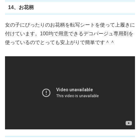
14、お花柄
女の子にぴったりのお花柄を転写シートを使って上履きに
付けています。100均で用意できるデコパージュ専用剤を
使っているのでとっても安上がりで簡単です＾＾