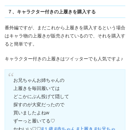
７、キャラクター付きの上履きを購入する
番外編ですが、まだこれから上履きを購入するという場合
はキャラ物の上履きが販売されているので、それを購入す
ると簡単です。
キャラクター付きの上履きはツイッターでも人気ですよ♪
お兄ちゃんお姉ちゃんの
上履きを毎回履いては
どこかにぶん投げて隠して
探すのが大変だったので
買いましたよねw
ずーっと履いてる♡
かわいい♡♡
#１歳
#赤ちゃん
#上履き
#お兄ちゃ