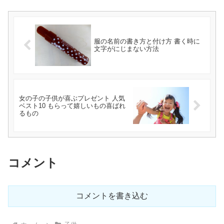
服の名前の書き方と付け方 書く時に
文字がにじまない方法
女の子の子供が喜ぶプレゼント 人気
ベスト10 もらって嬉しいもの喜ばれ
るもの
コメント
コメントを書き込む