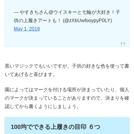
— やすきちさん@ウイスキーと七輪が大好き！子
供の上履きアートも！ (@zXbUwfooypyP0LY)
May 1, 2019
黒いマジックでもいいですが、子供の好きな色を使って書
いてあげると喜びます。
園によってはマークを付ける場所が決まっていたり、個人
のマークが決まっていることがありますので、決まりを確
認してから書くようにしましょう。
100均でできる上履きの目印 ６つ