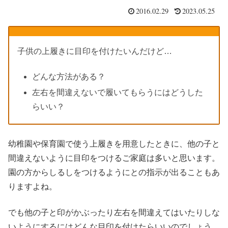
2016.02.29
2023.05.25
子供の上履きに目印を付けたいんだけど…
どんな方法がある？
左右を間違えないで履いてもらうにはどうした
らいい？
幼稚園や保育園で使う上履きを用意したときに、他の子と
間違えないように目印をつけるご家庭は多いと思います。
園の方からしるしをつけるようにとの指示が出ることもあ
りますよね。
でも他の子と印がかぶったり左右を間違えてはいたりしな
いようにするにはどんな目印を付けたらいいのでしょう