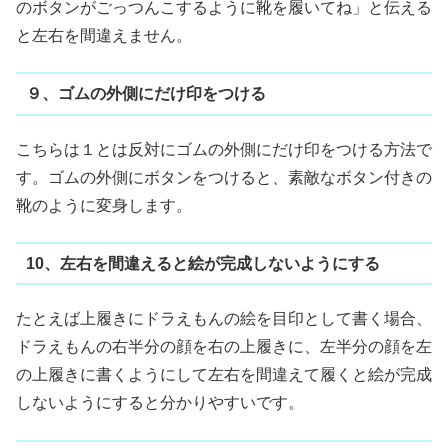
のボタンがごっつんこするように靴を履いてね」と伝える
と左右を間違えません。
９、ゴムの外側にだけ印をつける
こちらは１とは反対にゴムの外側にだけ印をつける方法で
す。ゴムの外側にボタンをつけると、素敵なボタン付きの
靴のように変身します。
10、左右を間違えると絵が完成しないようにする
たとえば上履きにドラえもんの絵を目印として書く場合、
ドラえもんの右半分の顔を右の上履きに、左半分の顔を左
の上履きに書くようにして左右を間違えて履くと絵が完成
しないようにすると分かりやすいです。