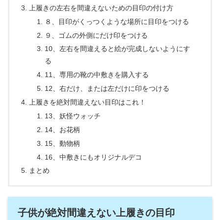
上履きの左右を間違えないための目印の付け方
８、目印がくっつくような場所に目印をつける
９、ゴムの外側にだけ印をつける
10、左右を間違えると絵が完成しないようにす
る
11、専用の靴の中敷きを購入する
12、右だけ、または左だけに印をつける
上履きを絶対間違えない目印はこれ！
13、妖怪ウォッチ
14、お花柄
15、動物柄
16、中敷きにもオリジナルデコ
まとめ
子供が絶対間違えない上履きの目印