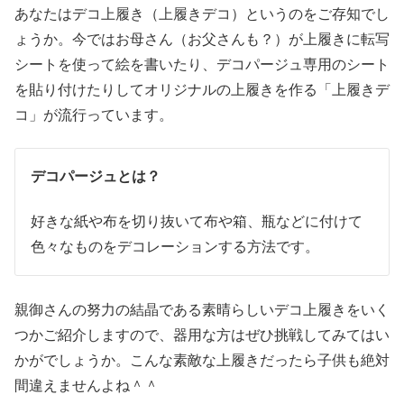
あなたはデコ上履き（上履きデコ）というのをご存知でし
ょうか。今ではお母さん（お父さんも？）が上履きに転写
シートを使って絵を書いたり、デコパージュ専用のシート
を貼り付けたりしてオリジナルの上履きを作る「上履きデ
コ」が流行っています。
デコパージュとは？
好きな紙や布を切り抜いて布や箱、瓶などに付けて
色々なものをデコレーションする方法です。
親御さんの努力の結晶である素晴らしいデコ上履きをいく
つかご紹介しますので、器用な方はぜひ挑戦してみてはい
かがでしょうか。こんな素敵な上履きだったら子供も絶対
間違えませんよね＾＾