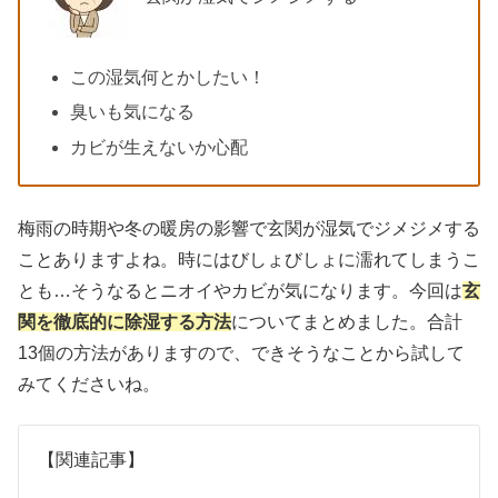
この湿気何とかしたい！
臭いも気になる
カビが生えないか心配
梅雨の時期や冬の暖房の影響で玄関が湿気でジメジメする
ことありますよね。時にはびしょびしょに濡れてしまうこ
とも…そうなるとニオイやカビが気になります。今回は
玄
関を徹底的に除湿する方法
についてまとめました。合計
13個の方法がありますので、できそうなことから試して
みてくださいね。
【関連記事】