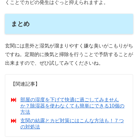
くことでカビの発生はぐっと抑えられますよ。
まとめ
玄関には意外と湿気が溜まりやすく嫌な臭いがこもりがち
ですね。定期的に換気と掃除を行うことで予防することが
出来ますので、ぜひ試してみてくださいね。
【関連記事】
部屋の湿度を下げて快適に過ごしてみません
か？除湿器を使わなくても簡単にできる10個の
方法
玄関の結露とカビ対策にはこんな方法も！７つ
の対処法