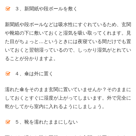
３、新聞紙や段ボールを敷く
新聞紙や段ボールなどは吸水性にすぐれているため、玄関
や靴箱の下に敷いておくと湿気を吸い取ってくれます。見
た目がちょっと…というときには夜寝ている間だけでも置
いておくと翌朝湿っているので、しっかり湿気がとれてい
ることが分かりますよ。
４、傘は外に置く
濡れた傘をそのまま玄関に置いていませんか？そのままに
しておくとすぐに湿度が上がってしまいます。外で完全に
乾かしてから室内に入れるようにしましょう。
５、靴を濡れたままにしない