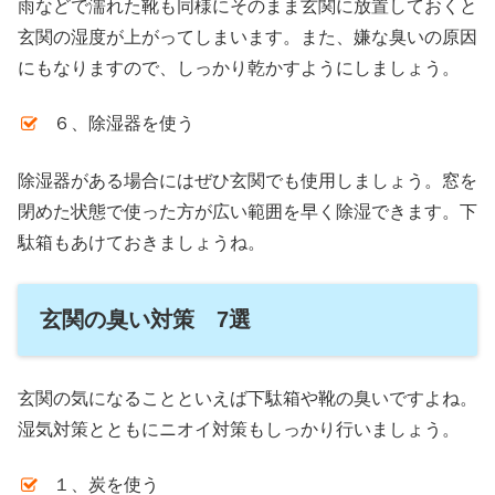
雨などで濡れた靴も同様にそのまま玄関に放置しておくと
玄関の湿度が上がってしまいます。また、嫌な臭いの原因
にもなりますので、しっかり乾かすようにしましょう。
６、除湿器を使う
除湿器がある場合にはぜひ玄関でも使用しましょう。窓を
閉めた状態で使った方が広い範囲を早く除湿できます。下
駄箱もあけておきましょうね。
玄関の臭い対策 7選
玄関の気になることといえば下駄箱や靴の臭いですよね。
湿気対策とともにニオイ対策もしっかり行いましょう。
１、炭を使う