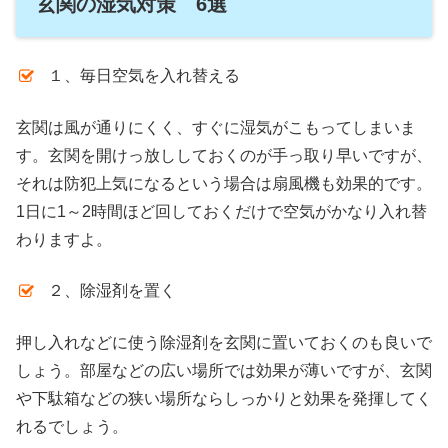
玄関の湿気対策 6選
１、毎日空気を入れ替える
玄関は風が通りにくく、すぐに湿気がこもってしまいま
す。玄関を開けっ放ししておくのが手っ取り早いですが、
それは防犯上気になるという場合は扇風機も効果的です。
1日に1～2時間ほど回しておくだけで空気がかなり入れ替
わりますよ。
２、除湿剤を置く
押し入れなどに使う除湿剤を玄関に置いておくのも良いで
しょう。部屋などの広い場所では効果が薄いですが、玄関
や下駄箱などの狭い場所ならしっかりと効果を発揮してく
れるでしょう。