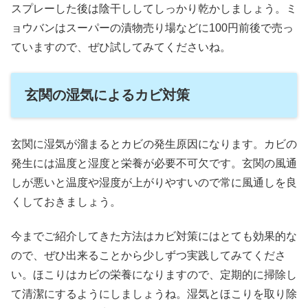
スプレーした後は陰干ししてしっかり乾かしましょう。ミ
ョウバンはスーパーの漬物売り場などに100円前後で売っ
ていますので、ぜひ試してみてくださいね。
玄関の湿気によるカビ対策
玄関に湿気が溜まるとカビの発生原因になります。カビの
発生には温度と湿度と栄養が必要不可欠です。玄関の風通
しが悪いと温度や湿度が上がりやすいので常に風通しを良
くしておきましょう。
今までご紹介してきた方法はカビ対策にはとても効果的な
ので、ぜひ出来ることから少しずつ実践してみてくださ
い。ほこりはカビの栄養になりますので、定期的に掃除し
て清潔にするようにしましょうね。湿気とほこりを取り除