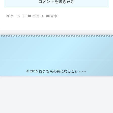
コメントを書き込む
ホーム
生活
家事
© 2015 好きなもの気になること.com.