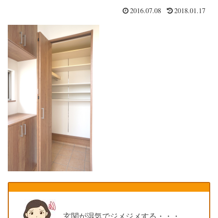
2016.07.08
2018.01.17
玄関が湿気でジメジメする・・・