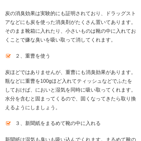
炭の消臭効果は実験的にも証明されており、ドラッグスト
アなどにも炭を使った消臭剤がたくさん置いてあります。
そのまま靴箱に入れたり、小さいものは靴の中に入れてお
くことで嫌な臭いを吸い取って消してくれます。
２、重曹を使う
炭ほどではありませんが、重曹にも消臭効果があります。
瓶などに重曹を100gほど入れてティッシュなどでふたを
しておけば、においと湿気を同時に吸い取ってくれます。
水分を含むと固まってくるので、固くなってきたら取り換
えるようにしましょう。
３、新聞紙をまるめて靴の中に入れる
新聞紙は湿気も臭いも吸い込んでくれます。まるめて靴の