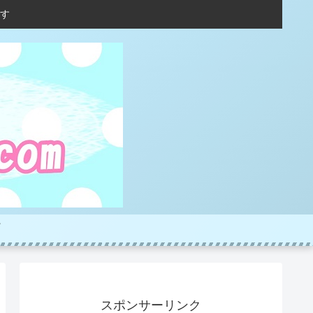
す
スポンサーリンク