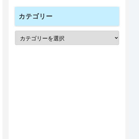
カテゴリー