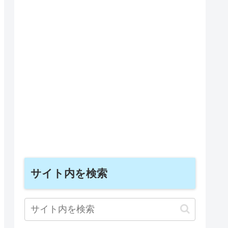
サイト内を検索