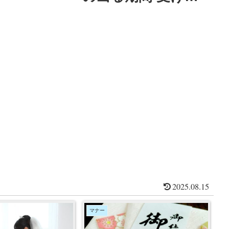
はいけない時期は？
2025.08.15
マナー