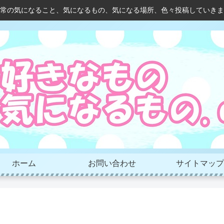
常の気になること、気になるもの、気になる場所、色々投稿していきま
ホーム
お問い合わせ
サイトマップ