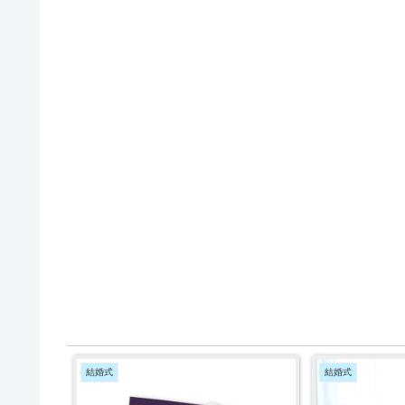
結婚式
結婚式