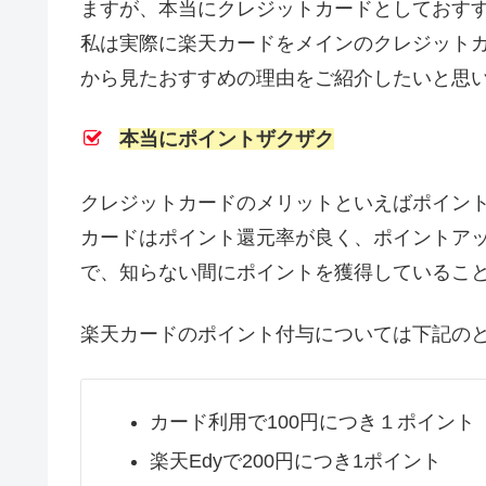
ますが、本当にクレジットカードとしておす
私は実際に楽天カードをメインのクレジット
から見たおすすめの理由をご紹介したいと思
本当にポイントザクザク
クレジットカードのメリットといえばポイン
カードはポイント還元率が良く、ポイントア
で、知らない間にポイントを獲得しているこ
楽天カードのポイント付与については下記のと
カード利用で100円につき１ポイント
楽天Edyで200円につき1ポイント