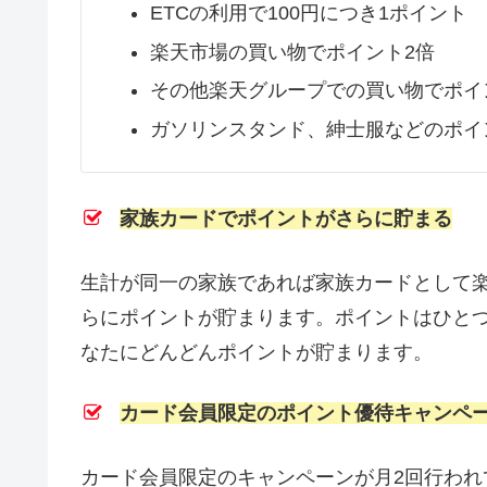
ETCの利用で100円につき1ポイント
楽天市場の買い物でポイント2倍
その他楽天グループでの買い物でポイ
ガソリンスタンド、紳士服などのポイ
家族カードでポイントがさらに貯まる
生計が同一の家族であれば家族カードとして
らにポイントが貯まります。ポイントはひと
なたにどんどんポイントが貯まります。
カード会員限定のポイント優待キャンペ
カード会員限定のキャンペーンが月2回行われ