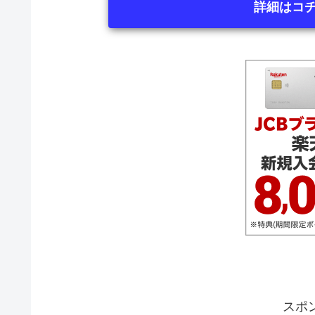
詳細はコ
スポ