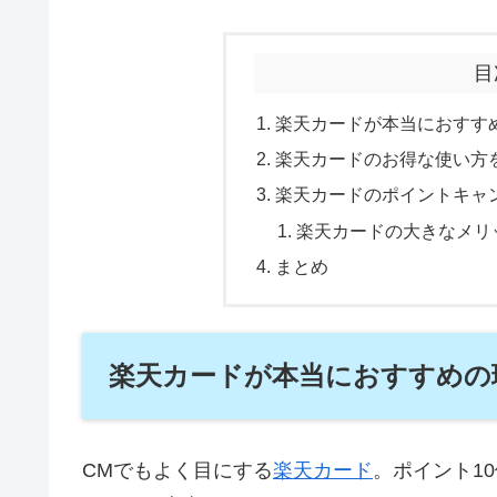
目
楽天カードが本当におすす
楽天カードのお得な使い方
楽天カードのポイントキャン
楽天カードの大きなメリ
まとめ
楽天カードが本当におすすめの
CMでもよく目にする
楽天カード
。ポイント1