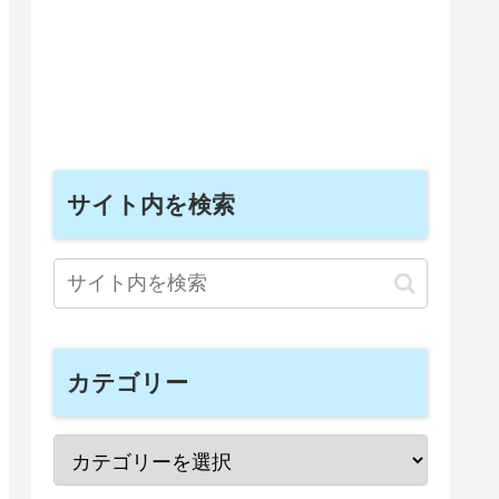
サイト内を検索
カテゴリー