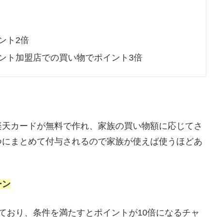
ント2倍
ント加盟店での買い物でポイント3倍
楽天カードが無料で作れ、家族の買い物額に応じてさ
つにまとめて付与されるので家族が使えば使うほどあ
ーン
ており、条件を満たすとポイントが10倍になるチャ