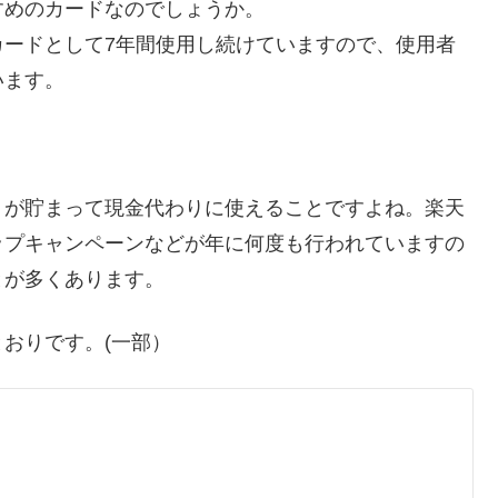
すめのカードなのでしょうか。
カードとして7年間使用し続けていますので、使用者
います。
トが貯まって現金代わりに使えることですよね。楽天
ップキャンペーンなどが年に何度も行われていますの
とが多くあります。
おりです。(一部）