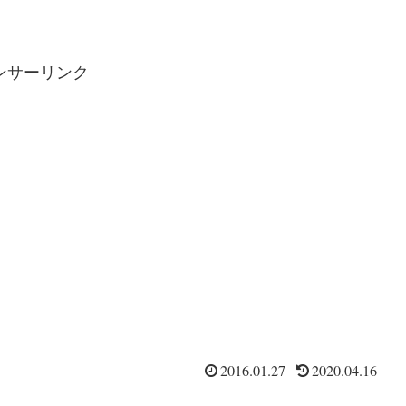
ンサーリンク
2016.01.27
2020.04.16