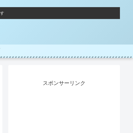
す
スポンサーリンク