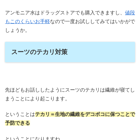
アンモニア水はドラッグストアでも購入できますし、
値段
もこのくらいお手軽
なので一度お試ししてみてはいかがで
しょうか。
スーツのテカリ対策
先ほどもお話ししたようにスーツのテカリは繊維が寝てし
まうことにより起こります。
ということは
テカリ＝生地の繊維をデコボコに保つことで
予防できる
ということになりますね。