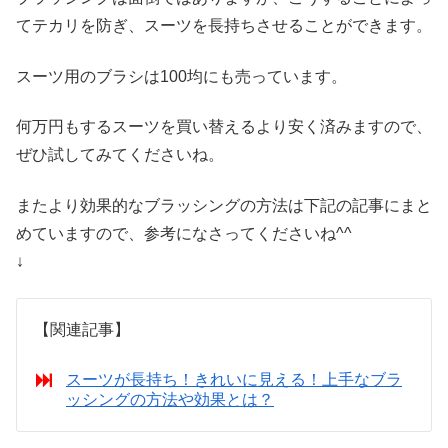
てテカリを防ぎ、スーツを長持ちさせることができます。
スーツ用のブラシは100均にも売っています。
何万円もするスーツを買い替えるより安く済みますので、
ぜひ試してみてくださいね。
またより効果的なブラッシングの方法は下記の記事にまと
めていますので、参考になさってくださいね^^
↓
【関連記事】
スーツが長持ち！きれいに見える！上手なブラ
ッシングの方法や効果とは？