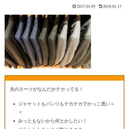
2017.01.05
2018.01.17
夫のスーツがなんだかテカってる！
ジャケットもパンツもテカテカでかっこ悪い＞
＜
みっともないから何とかしたい！