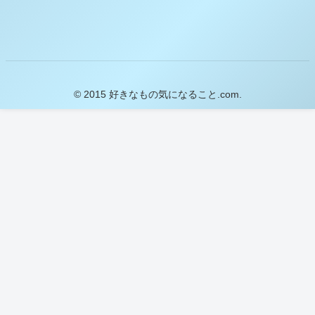
© 2015 好きなもの気になること.com.