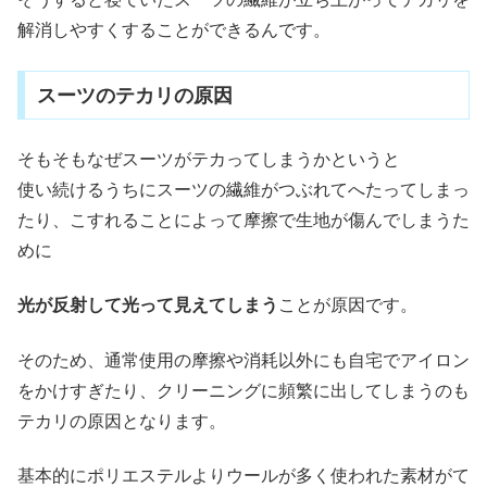
解消しやすくすることができるんです。
スーツのテカリの原因
そもそもなぜスーツがテカってしまうかというと
使い続けるうちにスーツの繊維がつぶれてへたってしまっ
たり、こすれることによって摩擦で生地が傷んでしまうた
めに
光が反射して光って見えてしまう
ことが原因です。
そのため、通常使用の摩擦や消耗以外にも自宅でアイロン
をかけすぎたり、クリーニングに頻繁に出してしまうのも
テカリの原因となります。
基本的にポリエステルよりウールが多く使われた素材がて