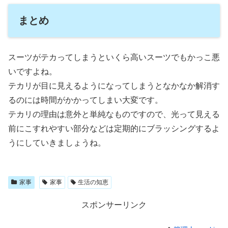
まとめ
スーツがテカってしまうといくら高いスーツでもかっこ悪
いですよね。
テカリが目に見えるようになってしまうとなかなか解消す
るのには時間がかかってしまい大変です。
テカリの理由は意外と単純なものですので、光って見える
前にこすれやすい部分などは定期的にブラッシングするよ
うにしていきましょうね。
家事
家事
生活の知恵
スポンサーリンク