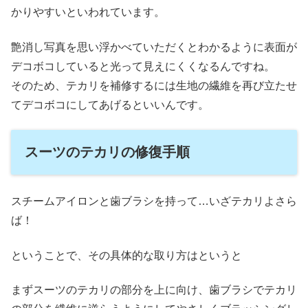
かりやすいといわれています。
艶消し写真を思い浮かべていただくとわかるように表面が
デコボコしていると光って見えにくくなるんですね。
そのため、テカリを補修するには生地の繊維を再び立たせ
てデコボコにしてあげるといいんです。
スーツのテカリの修復手順
スチームアイロンと歯ブラシを持って…いざテカリよさら
ば！
ということで、その具体的な取り方はというと
まずスーツのテカリの部分を上に向け、歯ブラシでテカリ