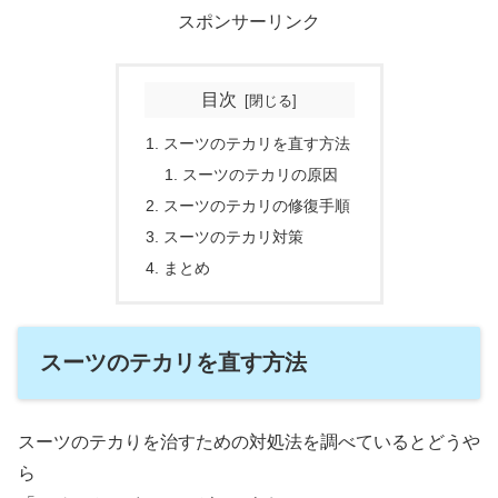
スポンサーリンク
目次
スーツのテカリを直す方法
スーツのテカリの原因
スーツのテカリの修復手順
スーツのテカリ対策
まとめ
スーツのテカリを直す方法
スーツのテカりを治すための対処法を調べているとどうや
ら