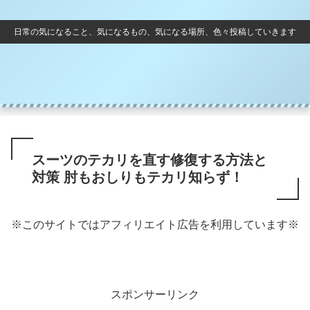
日常の気になること、気になるもの、気になる場所、色々投稿していきます
スーツのテカリを直す修復する方法と
対策 肘もおしりもテカリ知らず！
※このサイトではアフィリエイト広告を利用しています※
スポンサーリンク