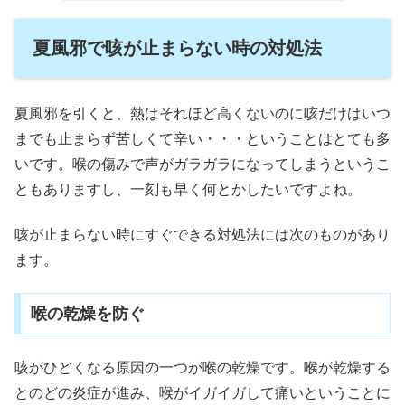
夏風邪で咳が止まらない時の対処法
夏風邪を引くと、熱はそれほど高くないのに咳だけはいつ
までも止まらず苦しくて辛い・・・ということはとても多
いです。喉の傷みで声がガラガラになってしまうというこ
ともありますし、一刻も早く何とかしたいですよね。
咳が止まらない時にすぐできる対処法には次のものがあり
ます。
喉の乾燥を防ぐ
咳がひどくなる原因の一つが喉の乾燥です。喉が乾燥する
とのどの炎症が進み、喉がイガイガして痛いということに