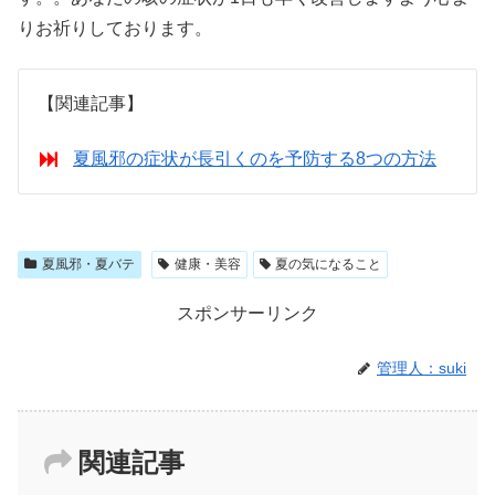
りお祈りしております。
【関連記事】
夏風邪の症状が長引くのを予防する8つの方法
夏風邪・夏バテ
健康・美容
夏の気になること
スポンサーリンク
管理人：suki
関連記事