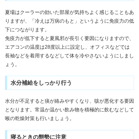
夏場はクーラーの効いた部屋が気持ちよく感じることもあ
りますが、「冷えは万病のもと」というように免疫力の低
下につながります。
免疫力が低下すると夏風邪が長引く要因になりますので、
エアコンの温度は28度以上に設定し、オフィスなどでは
長袖などを着用するなどして体を冷やさないようにしまし
ょう。
水分補給をしっかり行う
水分が不足すると痰が絡みやすくなり、咳が悪化する要因
となります。常温か温かい飲み物を積極的に飲むなどして
喉の乾燥対策も行いましょう。
寝るときの態勢に注意