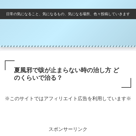
日常の気になること、気になるもの、気になる場所、色々投稿していきます
夏風邪で咳が止まらない時の治し方 ど
のくらいで治る？
※このサイトではアフィリエイト広告を利用しています※
スポンサーリンク