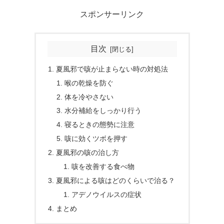
スポンサーリンク
目次
夏風邪で咳が止まらない時の対処法
喉の乾燥を防ぐ
体を冷やさない
水分補給をしっかり行う
寝るときの態勢に注意
咳に効くツボを押す
夏風邪の咳の治し方
咳を改善する食べ物
夏風邪による咳はどのくらいで治る？
アデノウイルスの症状
まとめ