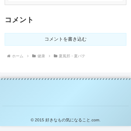
コメント
コメントを書き込む
ホーム
健康
夏風邪・夏バテ
© 2015 好きなもの気になること.com.