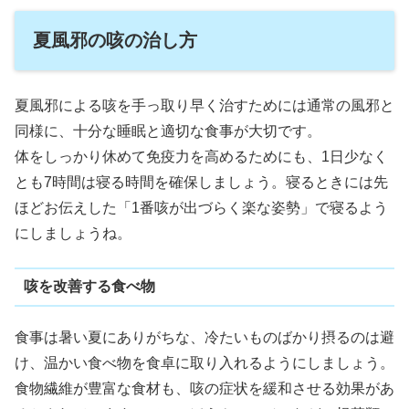
夏風邪の咳の治し方
夏風邪による咳を手っ取り早く治すためには通常の風邪と
同様に、十分な睡眠と適切な食事が大切です。
体をしっかり休めて免疫力を高めるためにも、1日少なく
とも7時間は寝る時間を確保しましょう。寝るときには先
ほどお伝えした「1番咳が出づらく楽な姿勢」で寝るよう
にしましょうね。
咳を改善する食べ物
食事は暑い夏にありがちな、冷たいものばかり摂るのは避
け、温かい食べ物を食卓に取り入れるようにしましょう。
食物繊維が豊富な食材も、咳の症状を緩和させる効果があ