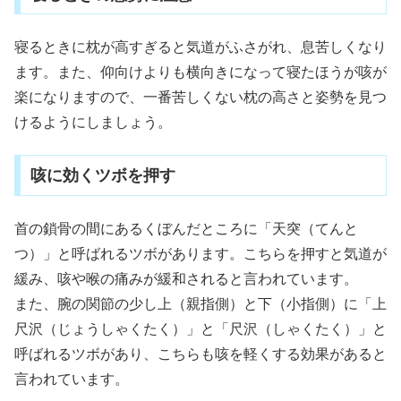
寝るときに枕が高すぎると気道がふさがれ、息苦しくなり
ます。また、仰向けよりも横向きになって寝たほうが咳が
楽になりますので、一番苦しくない枕の高さと姿勢を見つ
けるようにしましょう。
咳に効くツボを押す
首の鎖骨の間にあるくぼんだところに「天突（てんと
つ）」と呼ばれるツボがあります。こちらを押すと気道が
緩み、咳や喉の痛みが緩和されると言われています。
また、腕の関節の少し上（親指側）と下（小指側）に「上
尺沢（じょうしゃくたく）」と「尺沢（しゃくたく）」と
呼ばれるツボがあり、こちらも咳を軽くする効果があると
言われています。