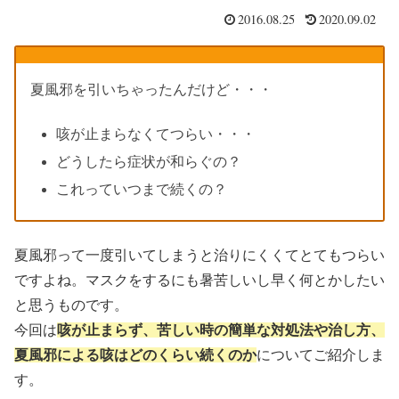
2016.08.25
2020.09.02
夏風邪を引いちゃったんだけど・・・
咳が止まらなくてつらい・・・
どうしたら症状が和らぐの？
これっていつまで続くの？
夏風邪って一度引いてしまうと治りにくくてとてもつらい
ですよね。マスクをするにも暑苦しいし早く何とかしたい
と思うものです。
今回は
咳が止まらず、苦しい時の簡単な対処法や治し方、
夏風邪による咳はどのくらい続くのか
についてご紹介しま
す。