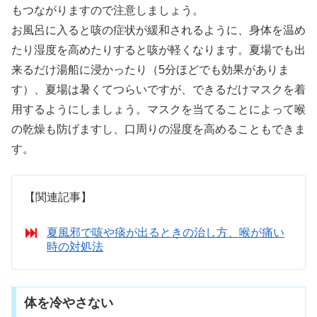
もつながりますので注意しましょう。
お風呂に入ると咳の症状が緩和されるように、身体を温め
たり湿度を高めたりすると咳が軽くなります。夏場でも出
来るだけ湯船に浸かったり（5分ほどでも効果がありま
す）、夏場は暑くてつらいですが、できるだけマスクを着
用するようにしましょう。マスクを当てることによって喉
の乾燥も防げますし、口周りの湿度を高めることもできま
す。
【関連記事】
夏風邪で咳や痰が出るときの治し方、喉が痛い
時の対処法
体を冷やさない