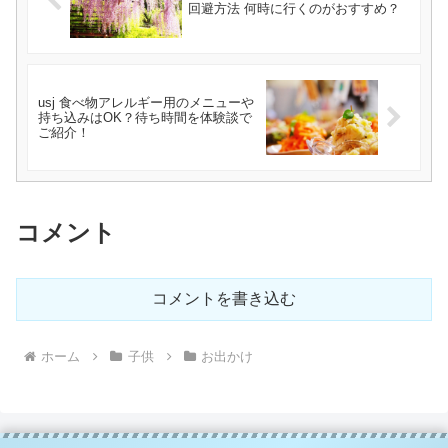
回避方法 何時に行くのがおすすめ？
usj 食べ物アレルギー用のメニューや
持ち込みはOK？待ち時間を体験談で
ご紹介！
コメント
コメントを書き込む
ホーム
子供
お出かけ