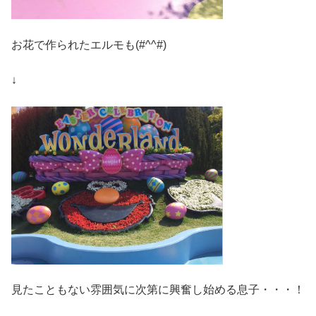
お花で作られたエルモも(#^^#)
↓
見たこともない雰囲気に次第に興奮し始める息子・・・！