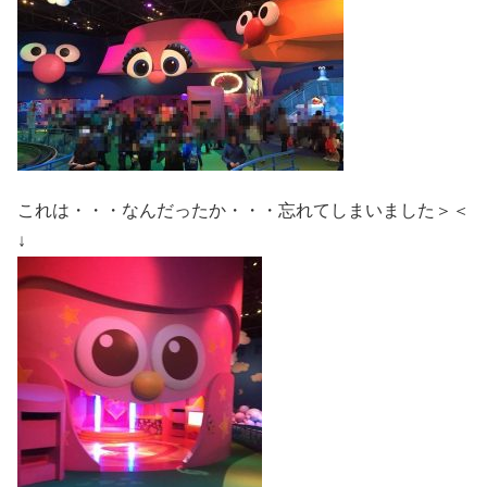
これは・・・なんだったか・・・忘れてしまいました＞＜
↓