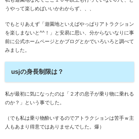
うやって楽しめばいいかわからず、、、
でもとりあえず「遊園地といえばやっぱりアトラクション
を楽しまないと^^！」と安易に思い、分からないなりに事
前に公式ホームページとかブログとかでいろいろと調べて
みました。
usjの身長制限は？
私が最初に気になったのは「２才の息子が乗り物に乗れる
のか？」という事でした。
（でも私は乗り物酔いするのでアトラクションは苦手ｗ主
人もあまり得意ではありませんでした。爆）