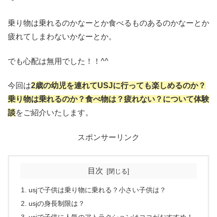
乗り物は乗れるのかなーとか食べるものあるのかなーとか
疲れてしまわないかなーとか。
でも心配は無用でした！！^^
今回は
2歳の幼児を連れてUSJに行っても楽しめるのか？
乗り物は乗れるのか？食べ物は？疲れない？について体験
談
をご紹介いたします。
スポンサーリンク
目次
usjで子供は乗り物に乗れる？小さい子供は？
usjの身長制限は？