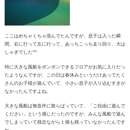
ここはめちゃくちゃ混んでたんですが、息子は入った瞬
間、右に行って左に行って、あっちこっち走り回り、大は
しゃぎでした^^
特に大きな風船をポンポンできるフロアがお気に入りだっ
たようなんですが、この日は春休みというだけあってたく
さんのお子様が遊んでいて、小さい息子が入り込むすきが
なかったんですよね。
大きな風船は無造作に散らばっていて、「ご自由に遊んで
ください」という感じだったのですが、みんな風船で遊ん
でしまっていて残念ながら１個も残っていなかったんです