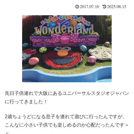
2017.07.16
2025.08.15
先日子供連れで大阪にあるユニバーサルスタジオジャパン
に行ってきました！
2歳ちょうどになる息子を連れて遊びに行ったんですが、
こんなに小さい子供でも楽しめるのか心配だったんです＞
＜