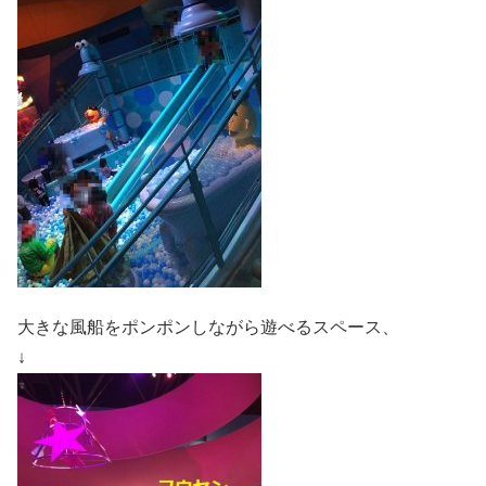
大きな風船をポンポンしながら遊べるスペース、
↓