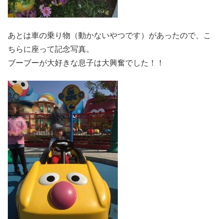
あとは車の乗り物（動かないやつです）があったので、こ
ちらに座って記念写真。
ブーブーが大好きな息子は大興奮でした！！