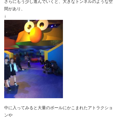
さらにもう少し進んでいくと、大きなトンネルのような空
間があり、
↓
中に入ってみると大量のボールにかこまれたアトラクショ
ンや