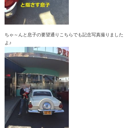
ちゃ～んと息子の要望通りこちらでも記念写真撮りました
よ♪