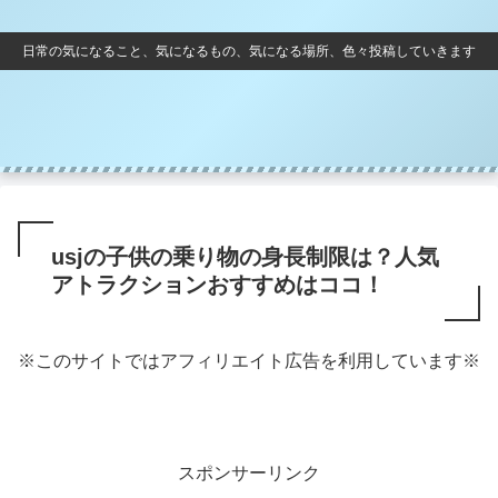
日常の気になること、気になるもの、気になる場所、色々投稿していきます
usjの子供の乗り物の身長制限は？人気
アトラクションおすすめはココ！
※このサイトではアフィリエイト広告を利用しています※
スポンサーリンク