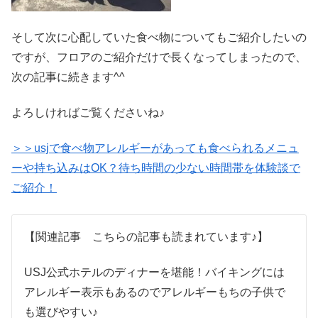
そして次に心配していた食べ物についてもご紹介したいの
ですが、フロアのご紹介だけで長くなってしまったので、
次の記事に続きます^^
よろしければご覧くださいね♪
＞＞usjで食べ物アレルギーがあっても食べられるメニュ
ーや持ち込みはOK？待ち時間の少ない時間帯を体験談で
ご紹介！
【関連記事 こちらの記事も読まれています♪】
USJ公式ホテルのディナーを堪能！バイキングには
アレルギー表示もあるのでアレルギーもちの子供で
も選びやすい♪