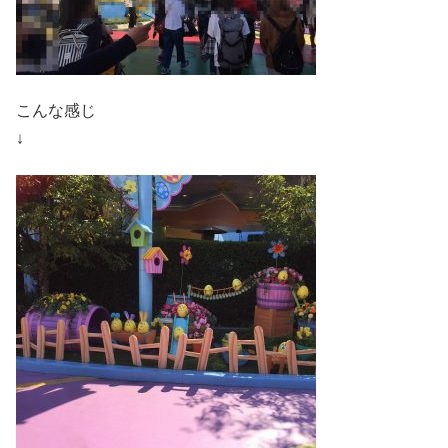
こんな感じ
↓