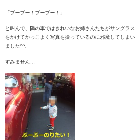
「ブーブー！ブーブー！」
と叫んで、隣の車ではきれいなお姉さんたちがサングラス
をかけてかっこよく写真を撮っているのに邪魔してしまい
ました^^;
すみません…