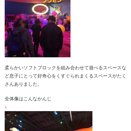
柔らかいソフトブロックを組み合わせて遊べるスペースな
ど息子にとって好奇心をくすぐられまくるスペースがたく
さんありました。
全体像はこんなかんじ
↓