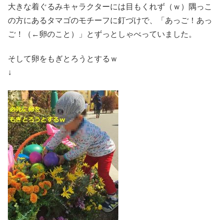
大きな着ぐるみキャラクターには目もくれず（ｗ）隅っこ
の方にあるタマゴのモチーフに釘づけで、「あっご！あっ
ご！（←卵のこと）」とずっとしゃべっていました。
そして卵をもぎとろうとするｗ
↓