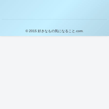
© 2015 好きなもの気になること.com.