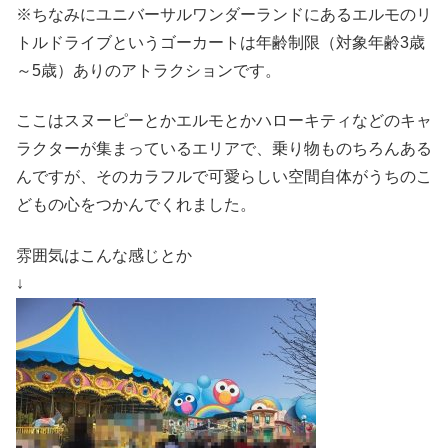
※ちなみにユニバーサルワンダーランドにあるエルモのリ
トルドライブというゴーカートは年齢制限（対象年齢3歳
～5歳）ありのアトラクションです。
ここはスヌーピーとかエルモとかハローキティなどのキャ
ラクターが集まっているエリアで、乗り物ものちろんある
んですが、そのカラフルで可愛らしい空間自体がうちのこ
どもの心をつかんでくれました。
雰囲気はこんな感じとか
↓