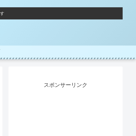
す
スポンサーリンク