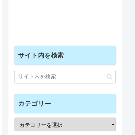
サイト内を検索
カテゴリー