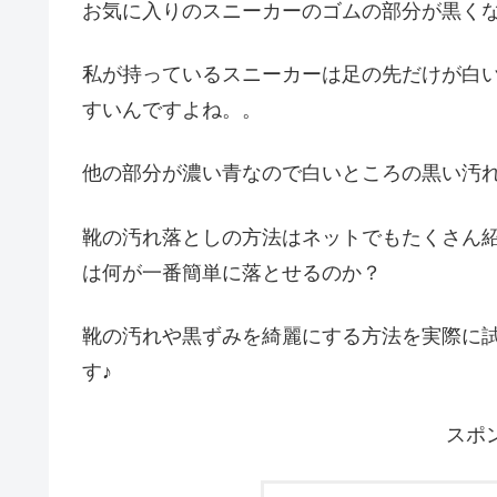
お気に入りのスニーカーのゴムの部分が黒く
私が持っているスニーカーは足の先だけが白
すいんですよね。。
他の部分が濃い青なので白いところの黒い汚
靴の汚れ落としの方法はネットでもたくさん
は何が一番簡単に落とせるのか？
靴の汚れや黒ずみを綺麗にする方法を実際に
す♪
スポ