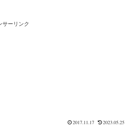
ンサーリンク
2017.11.17
2023.05.25