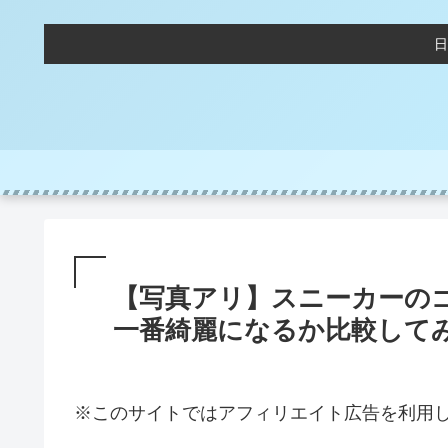
日
【写真アリ】スニーカーの
一番綺麗になるか比較して
※このサイトではアフィリエイト広告を利用