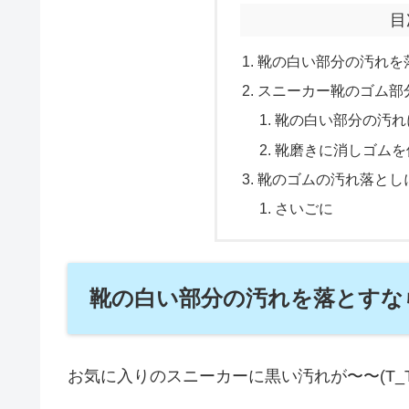
目
靴の白い部分の汚れを
スニーカー靴のゴム部
靴の白い部分の汚れ
靴磨きに消しゴムを
靴のゴムの汚れ落とし
さいごに
靴の白い部分の汚れを落とすな
お気に入りのスニーカーに黒い汚れが〜〜(T_T