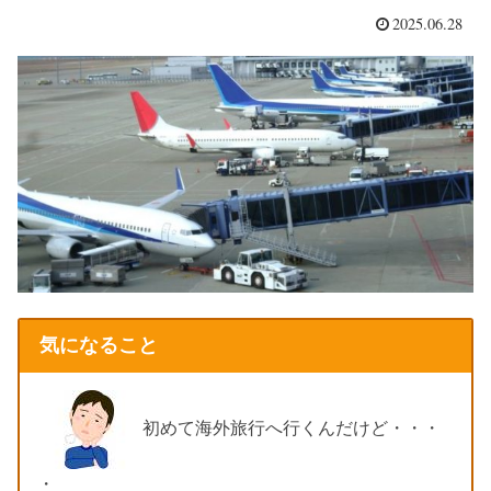
2025.06.28
気になること
初めて海外旅行へ行くんだけど・・・
・