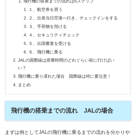
飛行機の搭乗までの流れは6ステップ
１、航空券を買う
２、出発当日空港へ行き、チェックインをする
３、手荷物を預ける
４、セキュリティチェック
５、出国審査を受ける
６、飛行機に乗る
JALの国際線は搭乗時間のどれぐらい前に行けばい
い？
飛行機に乗り遅れた場合 国際線は特に要注意！
まとめ
飛行機の搭乗までの流れ JALの場合
まずは例としてJALの飛行機に乗るまでの流れを分かりや