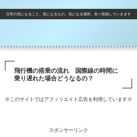
日常の気になること、気になるもの、気になる場所、色々投稿していきます
飛行機の搭乗の流れ 国際線の時間に
乗り遅れた場合どうなるの？
※このサイトではアフィリエイト広告を利用しています※
スポンサーリンク