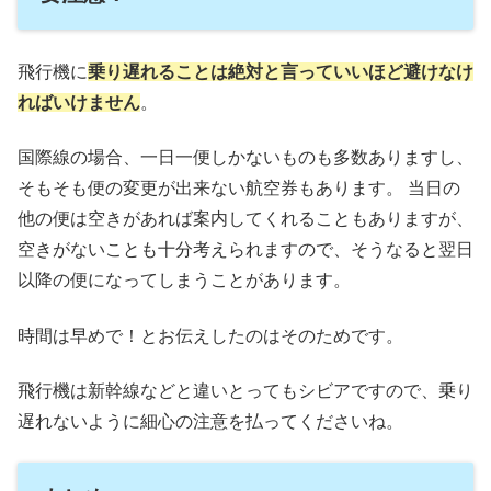
飛行機に
乗り遅れることは
絶対
と言っていいほど
避けなけ
ればいけません
。
国際線の場合、一日一便しかないものも多数ありますし、
そもそも便の変更が出来ない航空券もあります。 当日の
他の便は空きがあれば案内してくれることもありますが、
空きがないことも十分考えられますので、そうなると翌日
以降の便になってしまうことがあります。
時間は早めで！とお伝えしたのはそのためです。
飛行機は新幹線などと違いとってもシビアですので、乗り
遅れないように細心の注意を払ってくださいね。