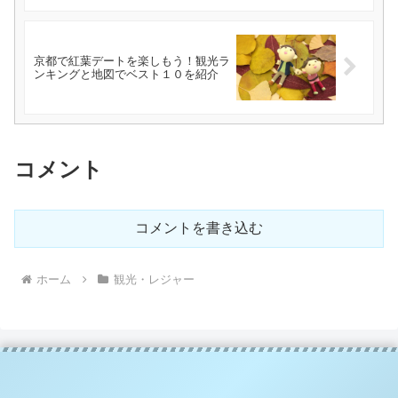
京都で紅葉デートを楽しもう！観光ラ
ンキングと地図でベスト１０を紹介
コメント
コメントを書き込む
ホーム
観光・レジャー