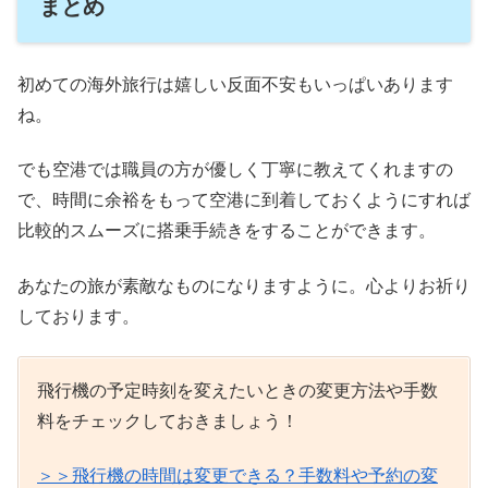
まとめ
初めての海外旅行は嬉しい反面不安もいっぱいあります
ね。
でも空港では職員の方が優しく丁寧に教えてくれますの
で、時間に余裕をもって空港に到着しておくようにすれば
比較的スムーズに搭乗手続きをすることができます。
あなたの旅が素敵なものになりますように。心よりお祈り
しております。
飛行機の予定時刻を変えたいときの変更方法や手数
料をチェックしておきましょう！
＞＞飛行機の時間は変更できる？手数料や予約の変