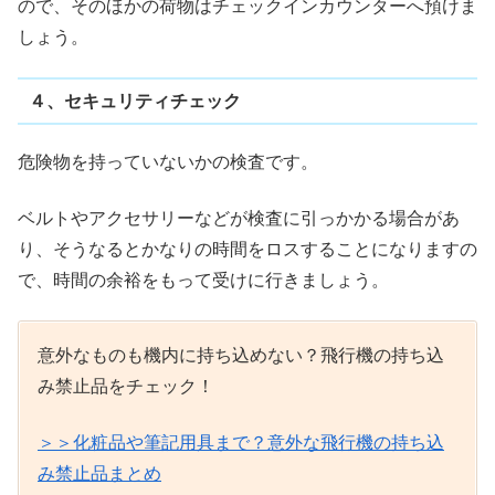
ので、そのほかの荷物はチェックインカウンターへ預けま
しょう。
４、セキュリティチェック
危険物を持っていないかの検査です。
ベルトやアクセサリーなどが検査に引っかかる場合があ
り、そうなるとかなりの時間をロスすることになりますの
で、時間の余裕をもって受けに行きましょう。
意外なものも機内に持ち込めない？飛行機の持ち込
み禁止品をチェック！
＞＞化粧品や筆記用具まで？意外な飛行機の持ち込
み禁止品まとめ