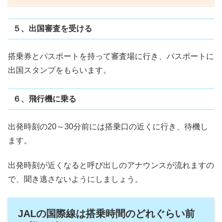
５、出国審査を受ける
搭乗券とパスポートを持って審査場に行き、パスポートに
出国スタンプをもらいます。
６、飛行機に乗る
出発時刻の20～30分前には搭乗口の近くに行き、待機し
ます。
出発時刻が近くなると呼び出しのアナウンスが流れますの
で、聞き逃さないようにしましょう。
JALの国際線は搭乗時間のどれぐらい前