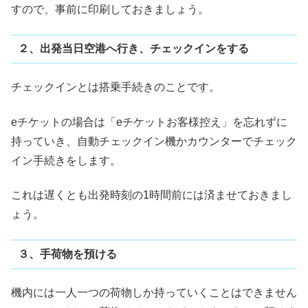
すので、事前に印刷しておきましょう。
２、出発当日空港へ行き、チェックインをする
チェックインとは搭乗手続きのことです。
eチケットの場合は「eチケットお客様控え」を忘れずに
持っていき、自動チェックイン機かカウンターでチェック
イン手続きをします。
これは遅くとも出発時刻の1時間前には済ませておきまし
ょう。
３、手荷物を預ける
機内には一人一つの荷物しか持っていくことはできません