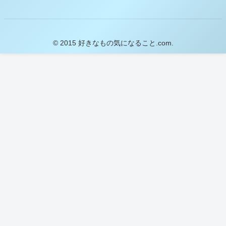
© 2015 好きなもの気になること.com.