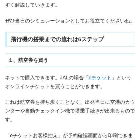
すく解説していきます。
ぜひ当日のシミュレーションとしてお役立てくださいね。
飛行機の搭乗までの流れは6ステップ
１、航空券を買う
ネットで購入できます。JALの場合「
eチケット
」という
オンラインチケットを買うことができます。
これは航空券を持ち歩くことなく、出発当日に空港のカウ
ンターや自動チェックイン機で搭乗手続きが出来るもので
す。
「eチケットお客様控え」が予約確認画面から印刷できま