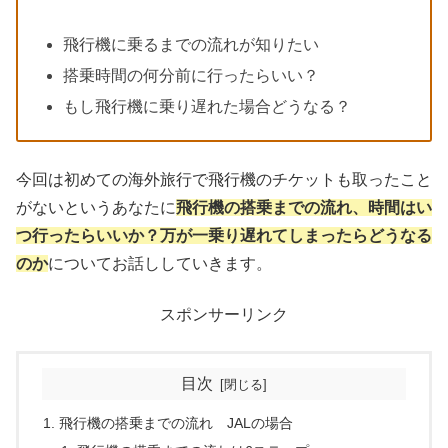
飛行機に乗るまでの流れが知りたい
搭乗時間の何分前に行ったらいい？
もし飛行機に乗り遅れた場合どうなる？
今回は初めての海外旅行で飛行機のチケットも取ったこと
がないというあなたに
飛行機の搭乗までの流れ、時間はい
つ行ったらいいか？万が一乗り遅れてしまったらどうなる
のか
についてお話ししていきます。
スポンサーリンク
目次
飛行機の搭乗までの流れ JALの場合