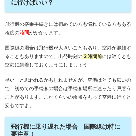
に行けばいい？
飛行機の搭乗手続きには初めての方も慣れている方もある
程度の
時間
がかかります。
国際線の場合は飛行機が大きいこともあり、空港が混雑す
ることもありますので、出発時刻の
２時間前
には遅くとも
空港に到着しておくようにしましょう。
早い！と思われるかもしれませんが、空港はとても広いの
で、初めての手続きの場合は手続き場所に迷ったり戸惑う
ことがあります。これくらいの余裕をもって空港に行くと
安心ですよ。
飛行機に乗り遅れた場合 国際線は特に
要注意！